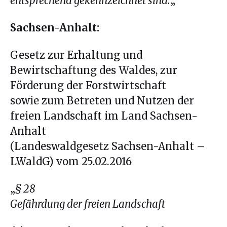
entsprechend gekennzeichnet sind.
„
Sachsen-Anhalt:
Gesetz zur Erhaltung und
Bewirtschaftung des Waldes, zur
Förderung der Forstwirtschaft
sowie zum Betreten und Nutzen der
freien Landschaft im Land Sachsen-
Anhalt
(Landeswaldgesetz Sachsen-Anhalt –
LWaldG) vom 25.02.2016
„
§ 28
Gefährdung der freien Landschaft