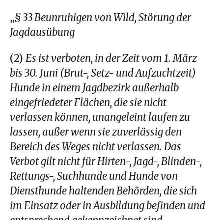
„
§ 33 Beunruhigen von Wild, Störung der
Jagdausübung
(2)
Es ist verboten, in der Zeit vom 1. März
bis 30. Juni (Brut-, Setz- und Aufzuchtzeit)
Hunde in einem Jagdbezirk außerhalb
eingefriedeter Flächen, die sie nicht
verlassen können, unangeleint laufen zu
lassen, außer wenn sie zuverlässig den
Bereich des Weges nicht verlassen. Das
Verbot gilt nicht für Hirten-, Jagd-, Blinden-,
Rettungs-, Suchhunde und Hunde von
Diensthunde haltenden Behörden, die sich
im Einsatz oder in Ausbildung befinden und