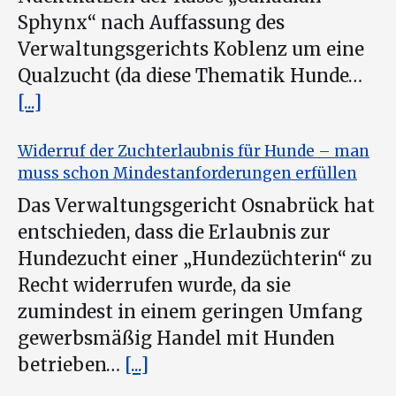
Sphynx“ nach Auffassung des
Verwaltungsgerichts Koblenz um eine
Qualzucht (da diese Thematik Hunde…
[...]
Widerruf der Zuchterlaubnis für Hunde – man
muss schon Mindestanforderungen erfüllen
Das Verwaltungsgericht Osnabrück hat
entschieden, dass die Erlaubnis zur
Hundezucht einer „Hundezüchterin“ zu
Recht widerrufen wurde, da sie
zumindest in einem geringen Umfang
gewerbsmäßig Handel mit Hunden
betrieben…
[...]