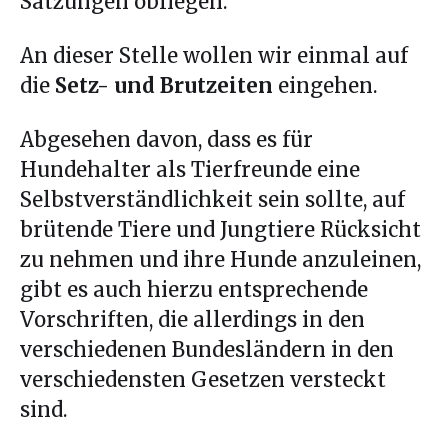
Satzungen obliegen.
An dieser Stelle wollen wir einmal auf
die
Setz- und Brutzeiten
eingehen.
Abgesehen davon, dass es für
Hundehalter als Tierfreunde eine
Selbstverständlichkeit sein sollte, auf
brütende Tiere und Jungtiere Rücksicht
zu nehmen und ihre Hunde anzuleinen,
gibt es auch hierzu entsprechende
Vorschriften, die allerdings in den
verschiedenen Bundesländern in den
verschiedensten Gesetzen versteckt
sind.