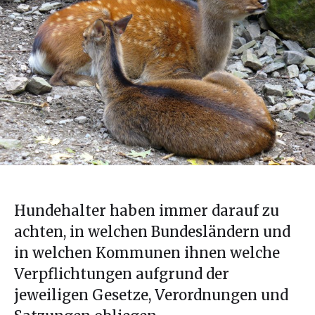
Hundehalter haben immer darauf zu
achten, in welchen Bundesländern und
in welchen Kommunen ihnen welche
Verpflichtungen aufgrund der
jeweiligen Gesetze, Verordnungen und