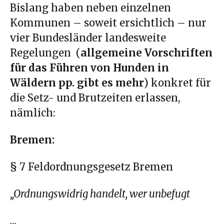
Bislang haben neben einzelnen
Kommunen – soweit ersichtlich – nur
vier Bundesländer landesweite
Regelungen (
allgemeine Vorschriften
für das Führen von Hunden in
Wäldern pp. gibt es mehr
) konkret für
die Setz- und Brutzeiten erlassen,
nämlich:
Bremen:
§ 7 Feldordnungsgesetz Bremen
„Ordnungswidrig handelt, wer unbefugt
…