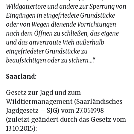
Wildgattertore und andere zur Sperrung von
Eingängen in eingefriedete Grundstücke
oder von Wegen dienende Vorrichtungen
nach dem Öffnen zu schließen,
das eigene
und das anvertraute Vieh außerhalb
eingefriedeter Grundstücke zu
beaufsichtigen oder zu sichern.
…“
Saarland:
Gesetz zur Jagd und zum
Wildtiermanagement (Saarländisches
Jagdgesetz – SJG) vom 27.051998
(zuletzt geändert durch das Gesetz vom
13.10.2015):