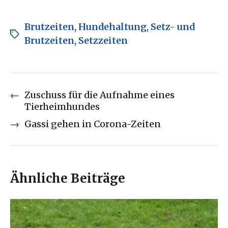
Brutzeiten
,
Hundehaltung
,
Setz- und
Brutzeiten
,
Setzzeiten
←
Zuschuss für die Aufnahme eines
Tierheimhundes
→
Gassi gehen in Corona-Zeiten
Ähnliche Beiträge