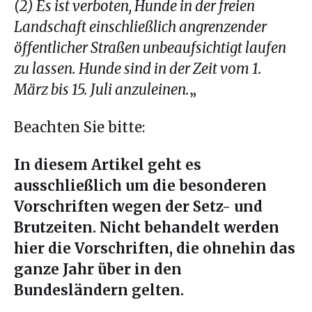
(2) Es ist verboten, Hunde in der freien
Landschaft einschließlich angrenzender
öffentlicher Straßen unbeaufsichtigt laufen
zu lassen. Hunde sind in der Zeit vom 1.
März bis 15. Juli anzuleinen.
„
Beachten Sie bitte:
In diesem Artikel geht es
ausschließlich um die besonderen
Vorschriften wegen der Setz- und
Brutzeiten. Nicht behandelt werden
hier die Vorschriften, die ohnehin das
ganze Jahr über in den
Bundesländern gelten.