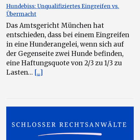
Hundebiss: Unqualifiziertes Eingreifen vs.
Übermacht
Das Amtsgericht München hat
entschieden, dass bei einem Eingreifen
in eine Hunderangelei, wenn sich auf
der Gegenseite zwei Hunde befinden,
eine Haftungsquote von 2/3 zu 1/3 zu
Lasten…
[...]