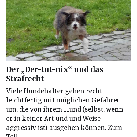
Der „Der-tut-nix“ und das
Strafrecht
Viele Hundehalter gehen recht
leichtfertig mit möglichen Gefahren
um, die von ihrem Hund (selbst, wenn
er in keiner Art und und Weise
aggressiv ist) ausgehen können. Zum