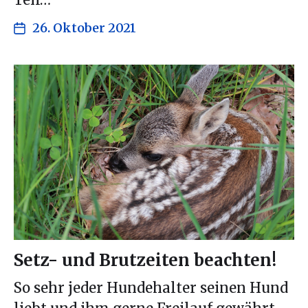
Teil…
26. Oktober 2021
Setz- und Brutzeiten beachten!
So sehr jeder Hundehalter seinen Hund