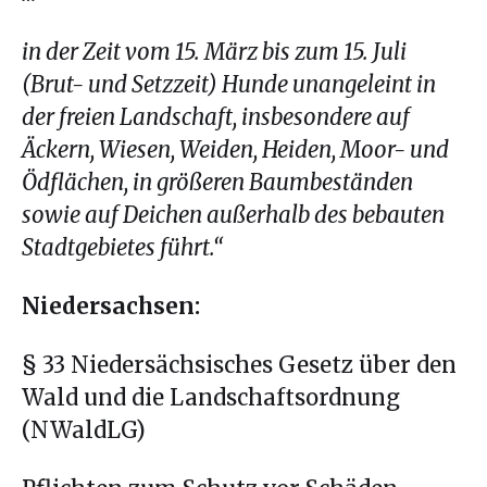
in der Zeit vom 15. März bis zu
m 15. Juli
(Brut- und Setzzeit) Hunde unangeleint in
der freien Landschaft, insbesondere auf
Äckern, Wiesen, Weiden, Heiden, Moor- und
Ödflächen, in größeren Baumbeständen
sowie auf Deichen außerhalb des bebauten
Stadtgebietes führt.“
Niedersachsen:
§ 33 Niedersächsisches Gesetz über den
Wald und die Landschaftsordnung
(NWaldLG)